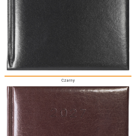
Czarny